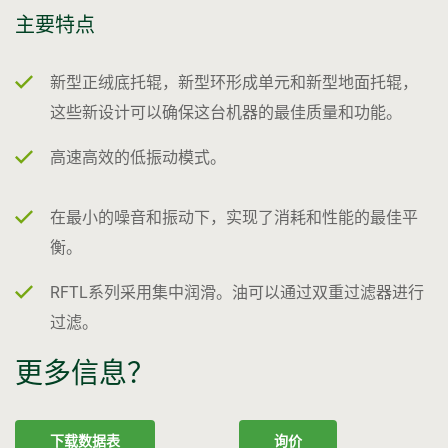
主要特点
新型正绒底托辊，新型环形成单元和新型地面托辊，
这些新设计可以确保这台机器的最佳质量和功能。
高速高效的低振动模式。
在最小的噪音和振动下，实现了消耗和性能的最佳平
衡。
RFTL系列采用集中润滑。油可以通过双重过滤器进行
过滤。
更多信息？
下载数据表
询价