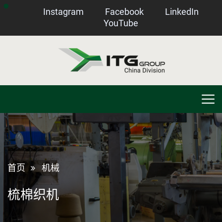
Instagram
Facebook
LinkedIn
YouTube
首页
机械
梳棉织机