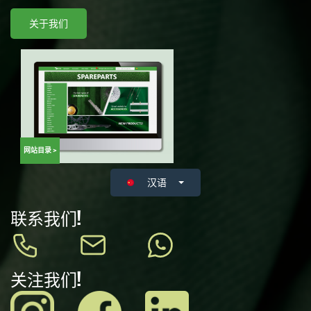
关于我们
网站目录 >
汉语
联系我们!
关注我们!