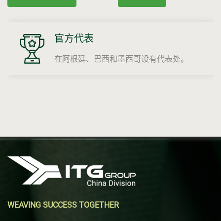
官方代表
在阿根廷、巴西和墨西哥设有代表处。
WEAVING SUCCESS TOGETHER