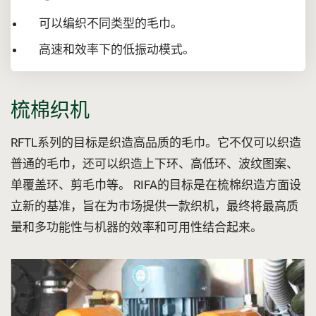
可以编织不同类型的毛巾。
高速和效率下的低振动模式。
梳棉织机
RFTL系列的目标是织造高品质的毛巾。它不仅可以织造
普通的毛巾，还可以织造上下环、高低环、波纹图案、
单覆盖环、剪毛巾等。 RIFA的目标是在梳棉织造方面设
立新的基准，旨在为市场提供一款织机，最终将最高质
量和多功能性与机器的效率和可用性结合起来。