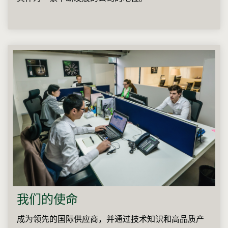
我们的使命
成为领先的国际供应商，并通过技术知识和高品质产