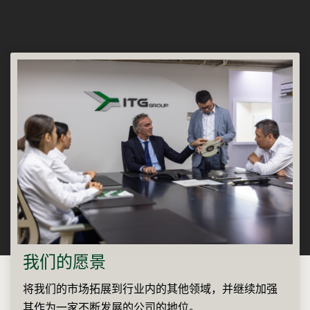
我们的愿景
将我们的市场拓展到行业内的其他领域，并继续加强
其作为一家不断发展的公司的地位。