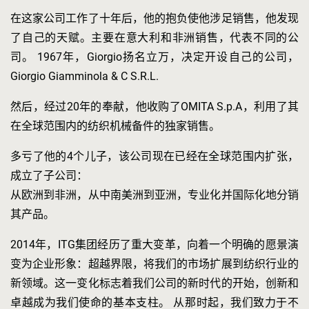
在这家公司工作了十年后，他的抱负使他涉足销售，他发现
了自己的天赋。主要在意大利和非洲销售，代表不同的公
司。 1967年，Giorgio扬名立万，决定开设自己的公司，
Giorgio Giamminola & C S.R.L.
然后，经过20年的奉献，他收购了OMITA S.p.A，利用了其
在全球范围内的纺织机械备件的独家销售。
多亏了他的4个儿子，该公司现在已经在全球范围内扩张，
成立了子公司：
从欧洲到非洲，从中南美洲到亚洲，专业化并国际化地分销
其产品。
2014年，ITG集团经历了重大变革，向着一个明确的愿景演
变为企业形象：超越界限，将我们的市场扩展到纺织行业的
新领域。这一变化标志着我们公司的新时代的开始，创新和
卓越成为我们使命的基本支柱。 从那时起，我们致力于不