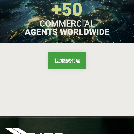
找到您的代理