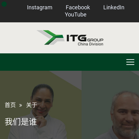
Instagram
Facebook
LinkedIn
YouTube
首页
关于
我们是谁