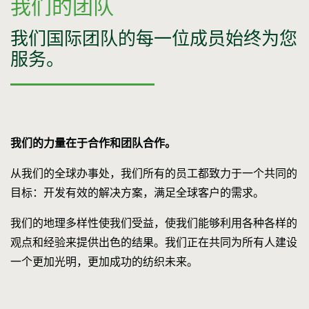
我们的团队
我们国际团队的每一位成员始终为您
服务。
我们的力量在于合作和团队合作。
从我们的全球办事处，我们所有的员工都致力于一个共同的
目标：开发有效的解决方案，满足全球客户的需求。
我们的地理多样性使我们受益，使我们能够利用各种各样的
观点和经验来提供出色的结果。我们正在共同为所有人建设
一个更加光明，更加成功的纺织未来。