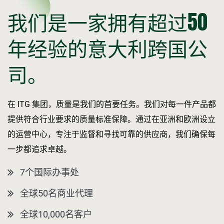
我们是一家拥有超过50
年经验的意大利跨国公
司。
在 ITG 集团，质量是我们的首要任务。我们对每一件产品都
提供符合行业要求的质量标准保障。通过在亚洲和欧洲设立
的运营中心，专注于监督和寻找可靠的供应商，我们确保每
一步都追求卓越。
7个国际办事处
全球50名商业代理
全球10,000名客户