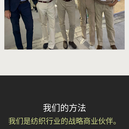
我们的方法
我们是纺织行业的战略商业伙伴。