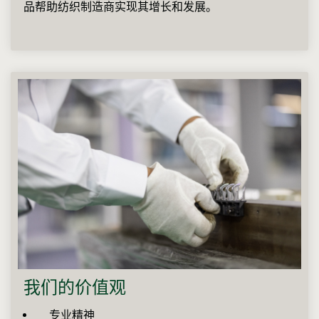
品帮助纺织制造商实现其增长和发展。
我们的价值观
专业精神