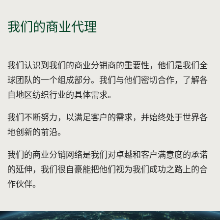
我们的商业代理
我们认识到我们的商业分销商的重要性，他们是我们全
球团队的一个组成部分。我们与他们密切合作，了解各
自地区纺织行业的具体需求。
我们不断努力，以满足客户的需求，并始终处于世界各
地创新的前沿。
我们的商业分销网络是我们对卓越和客户满意度的承诺
的延伸，我们很自豪能把他们视为我们成功之路上的合
作伙伴。