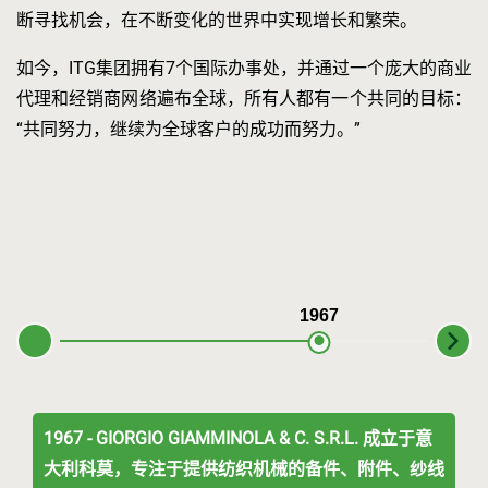
断寻找机会，在不断变化的世界中实现增长和繁荣。
如今，ITG集团拥有7个国际办事处，并通过一个庞大的商业
代理和经销商网络遍布全球，所有人都有一个共同的目标：
“共同努力，继续为全球客户的成功而努力。”
1967
1967 - GIORGIO GIAMMINOLA & C. S.R.L. 成立于意
大利科莫，专注于提供纺织机械的备件、附件、纱线