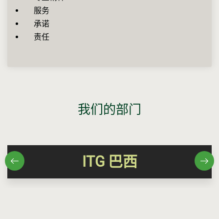
服务
承诺
责任
我们的部门
ITG 巴西