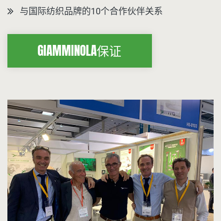
与国际纺织品牌的10个合作伙伴关系
GIAMMINOLA保证