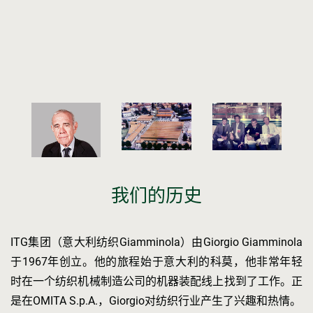
我们的历史
ITG集团（意大利纺织Giamminola）由Giorgio Giamminola
于1967年创立。他的旅程始于意大利的科莫，他非常年轻
时在一个纺织机械制造公司的机器装配线上找到了工作。正
是在OMITA S.p.A.，Giorgio对纺织行业产生了兴趣和热情。