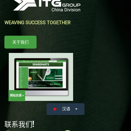
WEAVING SUCCESS TOGETHER
关于我们
网站目录 >
汉语
联系我们!