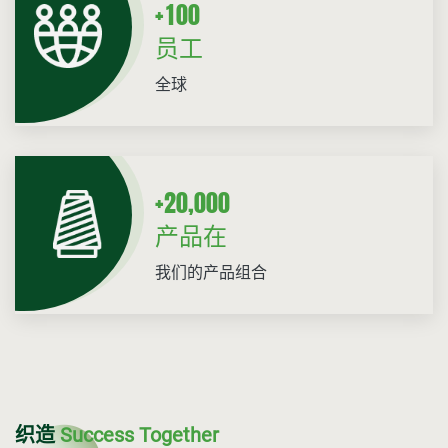
+
1
0
0
员工
全球
+
,
2
0
0
0
0
产品在
我们的产品组合
织造
Success Together